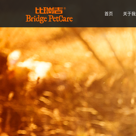
首页
关于我