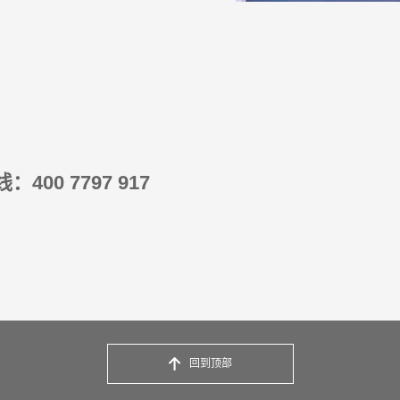
400 7797 917
回到顶部