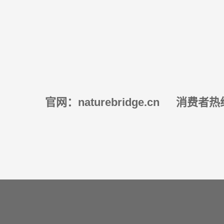
官网：naturebridge.cn
消费者热线：