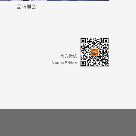
品牌展会
官方微信
NatureBridge