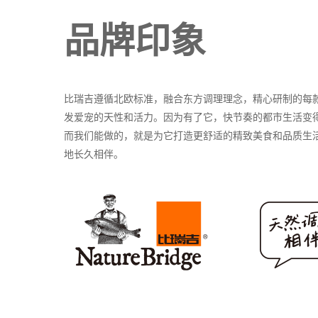
品牌印象
比瑞吉遵循北欧标准，融合东方调理理念，精心研制的每
发爱宠的天性和活力。因为有了它，快节奏的都市生活变
而我们能做的，就是为它打造更舒适的精致美食和品质生
地长久相伴。