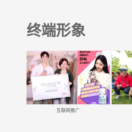
终端形象
互联网推广