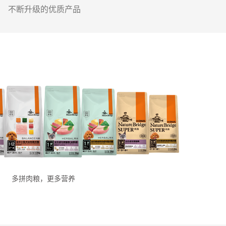
不断升级的优质产品
多拼肉粮，更多营养