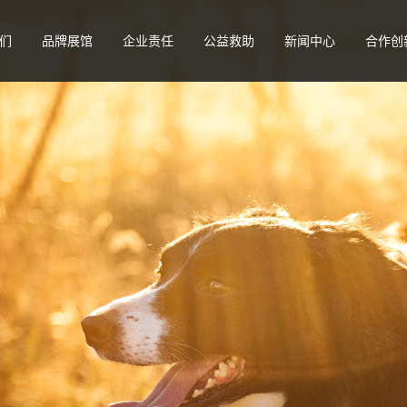
们
品牌展馆
企业责任
公益救助
新闻中心
合作创