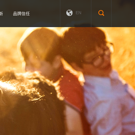
EN
新
品牌信任