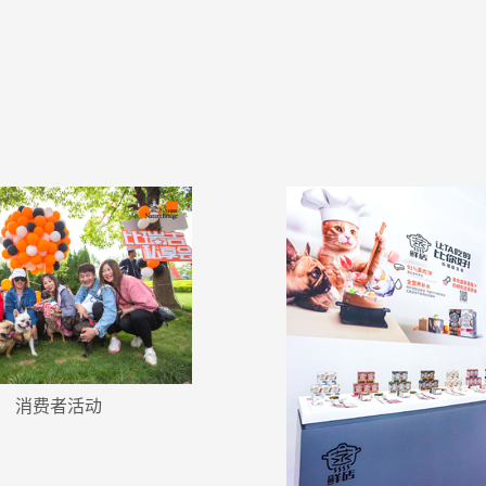
消费者活动