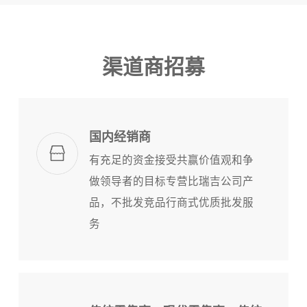
渠道商招募
国内经销商
有充足的资金接受共赢价值观和争
做领导者的目标专营比瑞吉公司产
品，不批发竞品行商式优质批发服
务