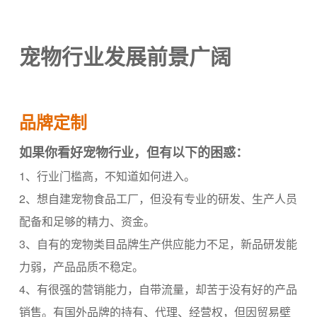
宠物行业发展前景广阔
品牌定制
如果你看好宠物行业，但有以下的困惑：
1、行业门槛高，不知道如何进入。
2、想自建宠物食品工厂，但没有专业的研发、生产人员
配备和足够的精力、资金。
3、自有的宠物类目品牌生产供应能力不足，新品研发能
力弱，产品品质不稳定。
4、有很强的营销能力，自带流量，却苦于没有好的产品
销售。有国外品牌的持有、代理、经营权，但因贸易壁