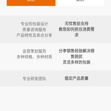
专业的包装设计
无忧售前支持
质量咨询服务
教您如何抓住消费需
产品特性及卖点分享
求
运营策划服务
分享销售经验解决销
多种规格、多种材质
售困扰
灵活多样的包装
专业研发团队
稳定产品质量