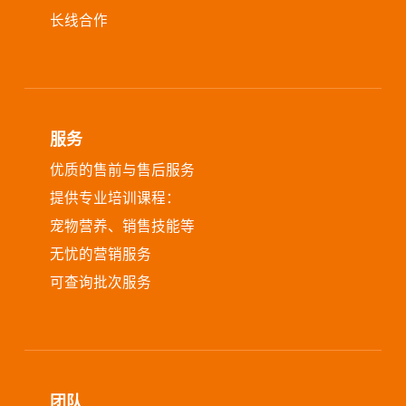
长线合作
宠物类产品公司，与我们进行深度长线合作，实现共同
发展和共赢。
服务
优质的售前与售后服务
提供专业培训课程：
宠物营养、销售技能等
无忧的营销服务
可查询批次服务
团队