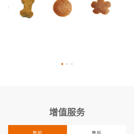
增值服务
售前
售后