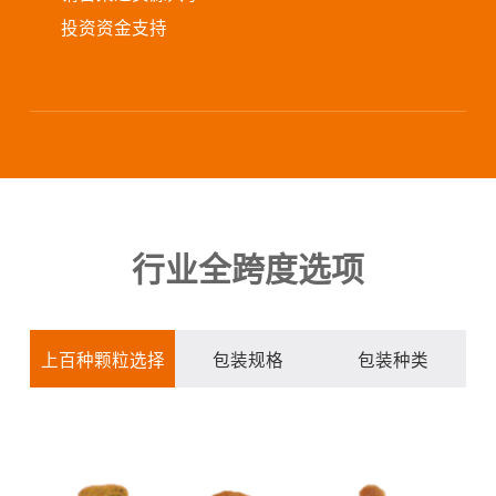
投资资金支持
行业全跨度选项
上百种颗粒选择
包装规格
包装种类