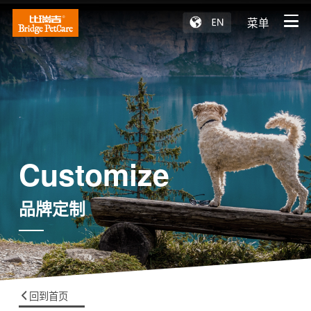
菜单
Customize
品牌定制
回到首页