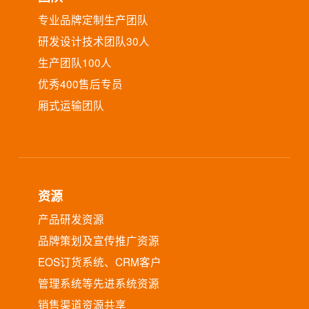
专业品牌定制生产团队
研发设计技术团队30人
生产团队100人
优秀400售后专员
厢式运输团队
资源
产品研发资源
品牌策划及宣传推广资源
EOS订货系统、CRM客户
管理系统等先进系统资源
销售渠道资源共享