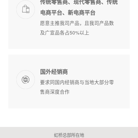
传统零售商、现代零售商、传统
电商平台、新电商平台
愿意主推我司产品，且我司产品数
及广宣品各占50%以上
国外经销商
要求同国内经销商与当地大部分零
售商深度合作
虹桥总部所在地