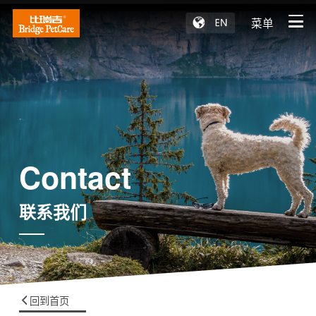
菜单
Contact
联系我们
回到首页