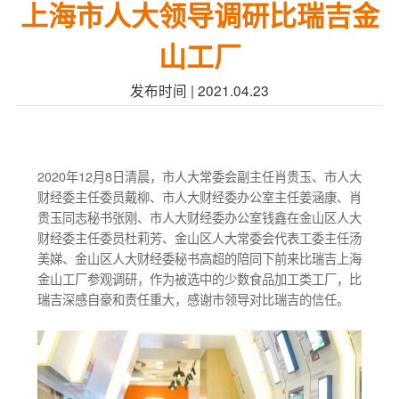
上海市人大领导调研比瑞吉金
山工厂
发布时间 | 2021.04.23
2020年12月8日清晨，市人大常委会副主任肖贵玉、市人大
财经委主任委员戴柳、市人大财经委办公室主任姜涵康、肖
贵玉同志秘书张刚、市人大财经委办公室钱鑫在金山区人大
财经委主任委员杜莉芳、金山区人大常委会代表工委主任汤
美娣、金山区人大财经委秘书高超的陪同下前来比瑞吉上海
金山工厂参观调研，作为被选中的少数食品加工类工厂，比
瑞吉深感自豪和责任重大，感谢市领导对比瑞吉的信任。