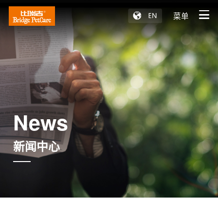
菜单
News
新闻中心