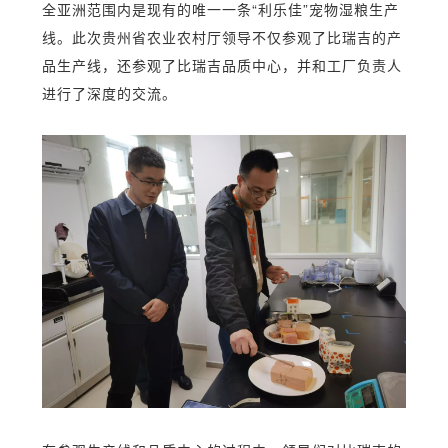
全亚洲范围内是现有的唯一一条“利乐佳”宠物湿粮生产
线。
此次贵州省农业农村厅领导不仅参观了比瑞吉的产
品生产线，还参观了比瑞吉品质中心，并和工厂负责人
进行了深度的交流。