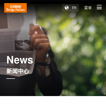
菜单
News
新闻中心